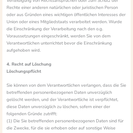
Verteidigung von Rechtsansprüchen oder zum Schutz der
Rechte einer anderen natürlichen oder juristischen Person
oder aus Gründen eines wichtigen öffentlichen Interesses der
Union oder eines Mitgliedstaats verarbeitet werden. Wurde
die Einschränkung der Verarbeitung nach den o.g.
Voraussetzungen eingeschränkt, werden Sie von dem
Verantwortlichen unterrichtet bevor die Einschränkung
aufgehoben wird.
4. Recht auf Löschung
Löschungspflicht
Sie können von dem Verantwortlichen verlangen, dass die Sie
betreffenden personenbezogenen Daten unverzüglich
gelöscht werden, und der Verantwortliche ist verpflichtet,
diese Daten unverzüglich zu löschen, sofern einer der
folgenden Gründe zutrifft:
(1) Die Sie betreffenden personenbezogenen Daten sind für
die Zwecke, für die sie erhoben oder auf sonstige Weise