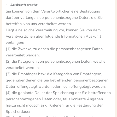
1. Auskunftsrecht
Sie können von dem Verantwortlichen eine Bestätigung
darüber verlangen, ob personenbezogene Daten, die Sie
betreffen, von uns verarbeitet werden.
Liegt eine solche Verarbeitung vor, können Sie von dem
Verantwortlichen über folgende Informationen Auskunft
verlangen:
(1) die Zwecke, zu denen die personenbezogenen Daten
verarbeitet werden;
(2) die Kategorien von personenbezogenen Daten, welche
verarbeitet werden;
(3) die Empfänger bzw. die Kategorien von Empfängern,
gegenüber denen die Sie betreffenden personenbezogenen
Daten offengelegt wurden oder noch offengelegt werden;
(4) die geplante Dauer der Speicherung der Sie betreffenden
personenbezogenen Daten oder, falls konkrete Angaben
hierzu nicht möglich sind, Kriterien für die Festlegung der
Speicherdauer;