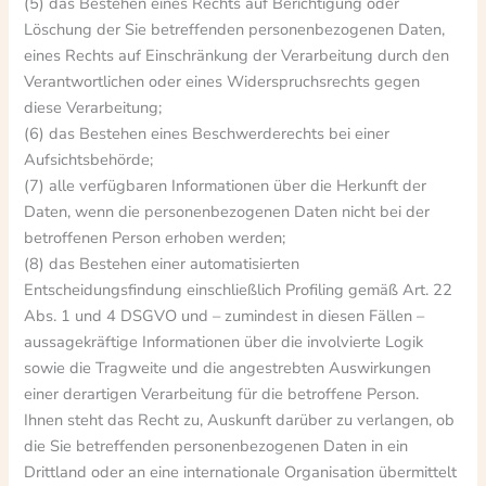
(5) das Bestehen eines Rechts auf Berichtigung oder
Löschung der Sie betreffenden personenbezogenen Daten,
eines Rechts auf Einschränkung der Verarbeitung durch den
Verantwortlichen oder eines Widerspruchsrechts gegen
diese Verarbeitung;
(6) das Bestehen eines Beschwerderechts bei einer
Aufsichtsbehörde;
(7) alle verfügbaren Informationen über die Herkunft der
Daten, wenn die personenbezogenen Daten nicht bei der
betroffenen Person erhoben werden;
(8) das Bestehen einer automatisierten
Entscheidungsfindung einschließlich Profiling gemäß Art. 22
Abs. 1 und 4 DSGVO und – zumindest in diesen Fällen –
aussagekräftige Informationen über die involvierte Logik
sowie die Tragweite und die angestrebten Auswirkungen
einer derartigen Verarbeitung für die betroffene Person.
Ihnen steht das Recht zu, Auskunft darüber zu verlangen, ob
die Sie betreffenden personenbezogenen Daten in ein
Drittland oder an eine internationale Organisation übermittelt