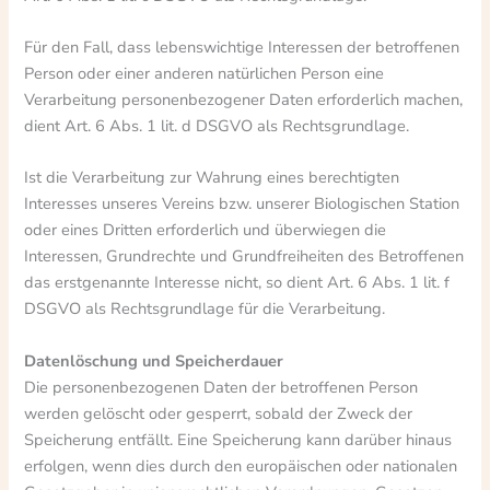
Für den Fall, dass lebenswichtige Interessen der betroffenen
Person oder einer anderen natürlichen Person eine
Verarbeitung personenbezogener Daten erforderlich machen,
dient Art. 6 Abs. 1 lit. d DSGVO als Rechtsgrundlage.
Ist die Verarbeitung zur Wahrung eines berechtigten
Interesses unseres Vereins bzw. unserer Biologischen Station
oder eines Dritten erforderlich und überwiegen die
Interessen, Grundrechte und Grundfreiheiten des Betroffenen
das erstgenannte Interesse nicht, so dient Art. 6 Abs. 1 lit. f
DSGVO als Rechtsgrundlage für die Verarbeitung.
Datenlöschung und Speicherdauer
Die personenbezogenen Daten der betroffenen Person
werden gelöscht oder gesperrt, sobald der Zweck der
Speicherung entfällt. Eine Speicherung kann darüber hinaus
erfolgen, wenn dies durch den europäischen oder nationalen