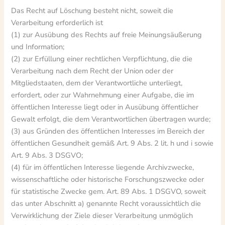
Das Recht auf Löschung besteht nicht, soweit die
Verarbeitung erforderlich ist
(1) zur Ausübung des Rechts auf freie Meinungsäußerung
und Information;
(2) zur Erfüllung einer rechtlichen Verpflichtung, die die
Verarbeitung nach dem Recht der Union oder der
Mitgliedstaaten, dem der Verantwortliche unterliegt,
erfordert, oder zur Wahrnehmung einer Aufgabe, die im
öffentlichen Interesse liegt oder in Ausübung öffentlicher
Gewalt erfolgt, die dem Verantwortlichen übertragen wurde;
(3) aus Gründen des öffentlichen Interesses im Bereich der
öffentlichen Gesundheit gemäß Art. 9 Abs. 2 lit. h und i sowie
Art. 9 Abs. 3 DSGVO;
(4) für im öffentlichen Interesse liegende Archivzwecke,
wissenschaftliche oder historische Forschungszwecke oder
für statistische Zwecke gem. Art. 89 Abs. 1 DSGVO, soweit
das unter Abschnitt a) genannte Recht voraussichtlich die
Verwirklichung der Ziele dieser Verarbeitung unmöglich