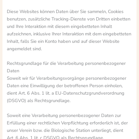
Diese Websites können Daten über Sie sammeln, Cookies
benutzen, zusätzliche Tracking-Dienste von Dritten einbetten
und Ihre Interaktion mit diesem eingebetteten Inhalt
aufzeichnen, inklusive Ihrer Interaktion mit dem eingebetteten
Inhalt, falls Sie ein Konto haben und auf dieser Website
angemeldet sind.
Rechtsgrundlage für die Verarbeitung personenbezogener
Daten
Soweit wir für Verarbeitungsvorgänge personenbezogener
Daten eine Einwilligung der betroffenen Person einholen,
dient Art. 6 Abs. 1 lit. a EU-Datenschutzgrundverordnung
(DSGVO) als Rechtsgrundlage.
Soweit eine Verarbeitung personenbezogener Daten zur
Erfüllung einer rechtlichen Verpflichtung erforderlich ist, der
unser Verein bzw. die Biologische Station unterliegt, dient
Art. 6 Abs. 1 lit. c DSGVO als Rechtsgrundlage.