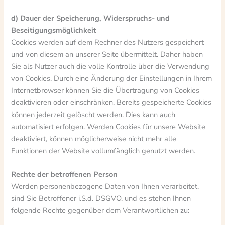
d) Dauer der Speicherung, Widerspruchs- und
Beseitigungsmöglichkeit
Cookies werden auf dem Rechner des Nutzers gespeichert
und von diesem an unserer Seite übermittelt. Daher haben
Sie als Nutzer auch die volle Kontrolle über die Verwendung
von Cookies. Durch eine Änderung der Einstellungen in Ihrem
Internetbrowser können Sie die Übertragung von Cookies
deaktivieren oder einschränken. Bereits gespeicherte Cookies
können jederzeit gelöscht werden. Dies kann auch
automatisiert erfolgen. Werden Cookies für unsere Website
deaktiviert, können möglicherweise nicht mehr alle
Funktionen der Website vollumfänglich genutzt werden.
Rechte der betroffenen Person
Werden personenbezogene Daten von Ihnen verarbeitet,
sind Sie Betroffener i.S.d. DSGVO, und es stehen Ihnen
folgende Rechte gegenüber dem Verantwortlichen zu: