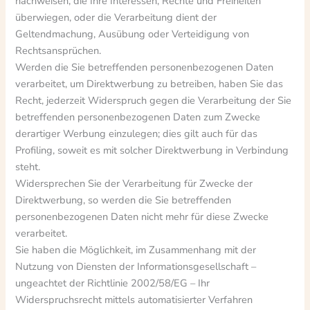
nachweisen, die Ihre Interessen, Rechte und Freiheiten
überwiegen, oder die Verarbeitung dient der
Geltendmachung, Ausübung oder Verteidigung von
Rechtsansprüchen.
Werden die Sie betreffenden personenbezogenen Daten
verarbeitet, um Direktwerbung zu betreiben, haben Sie das
Recht, jederzeit Widerspruch gegen die Verarbeitung der Sie
betreffenden personenbezogenen Daten zum Zwecke
derartiger Werbung einzulegen; dies gilt auch für das
Profiling, soweit es mit solcher Direktwerbung in Verbindung
steht.
Widersprechen Sie der Verarbeitung für Zwecke der
Direktwerbung, so werden die Sie betreffenden
personenbezogenen Daten nicht mehr für diese Zwecke
verarbeitet.
Sie haben die Möglichkeit, im Zusammenhang mit der
Nutzung von Diensten der Informationsgesellschaft –
ungeachtet der Richtlinie 2002/58/EG – Ihr
Widerspruchsrecht mittels automatisierter Verfahren