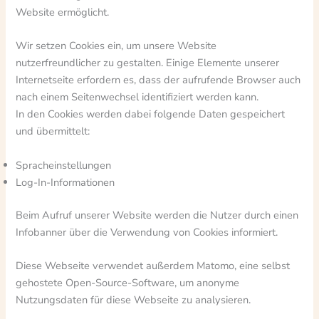
Website ermöglicht.
Wir setzen Cookies ein, um unsere Website
nutzerfreundlicher zu gestalten. Einige Elemente unserer
Internetseite erfordern es, dass der aufrufende Browser auch
nach einem Seitenwechsel identifiziert werden kann.
In den Cookies werden dabei folgende Daten gespeichert
und übermittelt:
Spracheinstellungen
Log-In-Informationen
Beim Aufruf unserer Website werden die Nutzer durch einen
Infobanner über die Verwendung von Cookies informiert.
Diese Webseite verwendet außerdem Matomo, eine selbst
gehostete Open-Source-Software, um anonyme
Nutzungsdaten für diese Webseite zu analysieren.