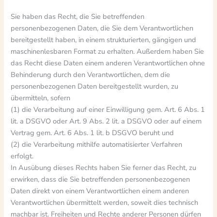
Sie haben das Recht, die Sie betreffenden
personenbezogenen Daten, die Sie dem Verantwortlichen
bereitgestellt haben, in einem strukturierten, gängigen und
maschinenlesbaren Format zu erhalten. Außerdem haben Sie
das Recht diese Daten einem anderen Verantwortlichen ohne
Behinderung durch den Verantwortlichen, dem die
personenbezogenen Daten bereitgestellt wurden, zu
übermitteln, sofern
(1) die Verarbeitung auf einer Einwilligung gem. Art. 6 Abs. 1
lit. a DSGVO oder Art. 9 Abs. 2 lit. a DSGVO oder auf einem
Vertrag gem. Art. 6 Abs. 1 lit. b DSGVO beruht und
(2) die Verarbeitung mithilfe automatisierter Verfahren
erfolgt.
In Ausübung dieses Rechts haben Sie ferner das Recht, zu
erwirken, dass die Sie betreffenden personenbezogenen
Daten direkt von einem Verantwortlichen einem anderen
Verantwortlichen übermittelt werden, soweit dies technisch
machbar ist. Freiheiten und Rechte anderer Personen dürfen