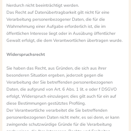
hierdurch nicht beeinträchtigt werden.
Das Recht auf Datenübertragbarkeit gilt nicht für eine
Verarbeitung personenbezogener Daten, die für die
Wahrnehmung einer Aufgabe erforderlich ist, die im
öffentlichen Interesse liegt oder in Ausübung öffentlicher
Gewalt erfolgt, die dem Verantwortlichen übertragen wurde.
Widerspruchsrecht
Sie haben das Recht, aus Gründen, die sich aus ihrer
besonderen Situation ergeben, jederzeit gegen die
Verarbeitung der Sie betreffenden personenbezogenen
Daten, die aufgrund von Art. 6 Abs. 1 lit. e oder f DSGVO
erfolgt, Widerspruch einzulegen; dies gilt auch für ein auf
diese Bestimmungen gestütztes Profiling.
Der Verantwortliche verarbeitet die Sie betreffenden
personenbezogenen Daten nicht mehr, es sei denn, er kann
zwingende schutzwürdige Gründe für die Verarbeitung