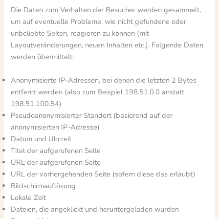
Die Daten zum Verhalten der Besucher werden gesammelt,
um auf eventuelle Probleme, wie nicht gefundene oder
unbeliebte Seiten, reagieren zu können (mit
Layoutveränderungen, neuen Inhalten etc.). Folgende Daten
werden übermittelt:
Anonymisierte IP-Adressen, bei denen die letzten 2 Bytes
entfernt werden (also zum Beispiel 198.51.0.0 anstatt
198.51.100.54)
Pseudoanonymisierter Standort (basierend auf der
anonymisierten IP-Adresse)
Datum und Uhrzeit
Titel der aufgerufenen Seite
URL der aufgerufenen Seite
URL der vorhergehenden Seite (sofern diese das erlaubt)
Bildschirmauflösung
Lokale Zeit
Dateien, die angeklickt und heruntergeladen wurden