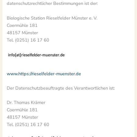
datenschutzrechtlicher Bestimmungen ist der:
Biologische Station Rieselfelder Münster e. V.
Coermühle 181
48157 Münster
Tel. (0251) 16 17 60
www.https://rieselfelder-muenster.de
Der Datenschutzbeauftragte des Verantwortlichen ist:
Dr. Thomas Krämer
Coermühle 181
48157 Münster
Tel. (0251) 16 17 60