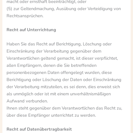
macht oder ernsthaft beeinträchtigt, oder
(5) zur Geltendmachung, Ausübung oder Verteidigung von
Rechtsansprüchen.
Recht auf Unterrichtung
Haben Sie das Recht auf Berichtigung, Löschung oder
Einschränkung der Verarbeitung gegenüber dem
Verantwortlichen geltend gemacht, ist dieser verpflichtet,
allen Empfängern, denen die Sie betreffenden
personenbezogenen Daten offengelegt wurden, diese
Berichtigung oder Löschung der Daten oder Einschränkung
der Verarbeitung mitzuteilen, es sei denn, dies erweist sich
als unmöglich oder ist mit einem unverhältnismäßigen
Aufwand verbunden.
Ihnen steht gegenüber dem Verantwortlichen das Recht zu,
über diese Empfänger unterrichtet zu werden.
Recht auf Datenübertragbarkeit