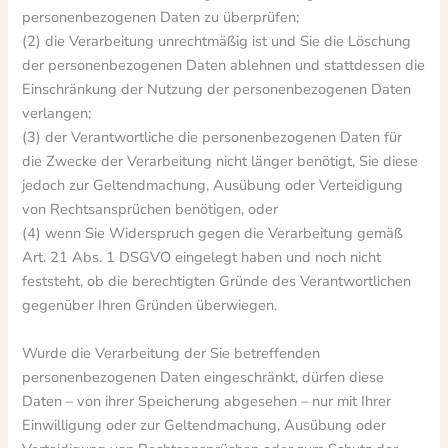
personenbezogenen Daten zu überprüfen;
(2) die Verarbeitung unrechtmäßig ist und Sie die Löschung
der personenbezogenen Daten ablehnen und stattdessen die
Einschränkung der Nutzung der personenbezogenen Daten
verlangen;
(3) der Verantwortliche die personenbezogenen Daten für
die Zwecke der Verarbeitung nicht länger benötigt, Sie diese
jedoch zur Geltendmachung, Ausübung oder Verteidigung
von Rechtsansprüchen benötigen, oder
(4) wenn Sie Widerspruch gegen die Verarbeitung gemäß
Art. 21 Abs. 1 DSGVO eingelegt haben und noch nicht
feststeht, ob die berechtigten Gründe des Verantwortlichen
gegenüber Ihren Gründen überwiegen.
Wurde die Verarbeitung der Sie betreffenden
personenbezogenen Daten eingeschränkt, dürfen diese
Daten – von ihrer Speicherung abgesehen – nur mit Ihrer
Einwilligung oder zur Geltendmachung, Ausübung oder