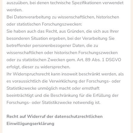
auszuüben, bei denen technische Spezifikationen verwendet
werden.
Bei Datenverarbeitung zu wissenschaftlichen, historischen
oder statistischen Forschungszwecken:
Sie haben auch das Recht, aus Gründen, die sich aus Ihrer
besonderen Situation ergeben, bei der Verarbeitung Sie
betreffender personenbezogener Daten, die zu
wissenschaftlichen oder historischen Forschungszwecken
oder zu statistischen Zwecken gem. Art. 89 Abs. 1 DSGVO
erfolgt, dieser zu widersprechen.
Ihr Widerspruchsrecht kann insoweit beschränkt werden, als
es voraussichtlich die Verwirklichung der Forschungs- oder
Statistikzwecke unmöglich macht oder ernsthaft
beeinträchtigt und die Beschränkung für die Erfüllung der
Forschungs- oder Statistikzwecke notwendig ist.
Recht auf Widerruf der datenschutzrechtlichen
Einwilligungserklärung