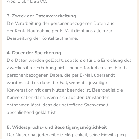
Abs. 1 lit. f DSGVO.
3. Zweck der Datenverarbeitung
Die Verarbeitung der personenbezogenen Daten aus
der Kontaktaufnahme per E-Mail dient uns allein zur
Bearbeitung der Kontaktaufnahme.
4. Dauer der Speicherung
Die Daten werden gelöscht, sobald sie für die Erreichung des
Zweckes ihrer Erhebung nicht mehr erforderlich sind. Für die
personenbezogenen Daten, die per E-Mail übersandt
wurden, ist dies dann der Fall, wenn die jeweilige
Konversation mit dem Nutzer beendet ist. Beendet ist die
Konversation dann, wenn sich aus den Umständen
entnehmen lässt, dass der betroffene Sachverhalt
abschließend geklärt ist.
5. Widerspruchs- und Beseitigungsmöglichkeit
Der Nutzer hat jederzeit die Möglichkeit, seine Einwilligung