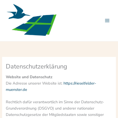
Zum
Inhalt
springen
Datenschutzerklärung
Website und Datenschutz
Die Adresse unserer Website ist:
https://rieselfelder-
muenster.de
Rechtlich dafür verantwortlich im Sinne der Datenschutz-
Grundverordnung (DSGVO) und anderer nationaler
Datenschutzgesetze der Mitgliedstaaten sowie sonstiger