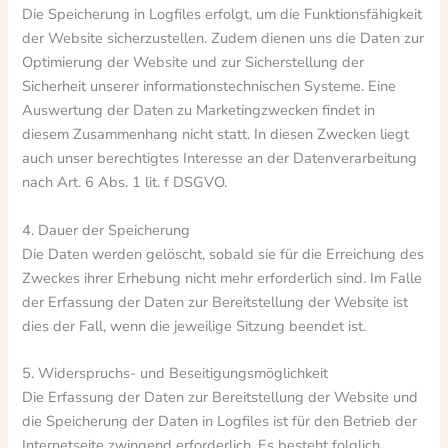
Die Speicherung in Logfiles erfolgt, um die Funktionsfähigkeit
der Website sicherzustellen. Zudem dienen uns die Daten zur
Optimierung der Website und zur Sicherstellung der
Sicherheit unserer informationstechnischen Systeme. Eine
Auswertung der Daten zu Marketingzwecken findet in
diesem Zusammenhang nicht statt. In diesen Zwecken liegt
auch unser berechtigtes Interesse an der Datenverarbeitung
nach Art. 6 Abs. 1 lit. f DSGVO.
4. Dauer der Speicherung
Die Daten werden gelöscht, sobald sie für die Erreichung des
Zweckes ihrer Erhebung nicht mehr erforderlich sind. Im Falle
der Erfassung der Daten zur Bereitstellung der Website ist
dies der Fall, wenn die jeweilige Sitzung beendet ist.
5. Widerspruchs- und Beseitigungsmöglichkeit
Die Erfassung der Daten zur Bereitstellung der Website und
die Speicherung der Daten in Logfiles ist für den Betrieb der
Internetseite zwingend erforderlich. Es besteht folglich