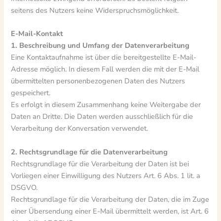
seitens des Nutzers keine Widerspruchsmöglichkeit.
E-Mail-Kontakt
1. Beschreibung und Umfang der Datenverarbeitung
Eine Kontaktaufnahme ist über die bereitgestellte E-Mail-
Adresse möglich. In diesem Fall werden die mit der E-Mail
übermittelten personenbezogenen Daten des Nutzers
gespeichert.
Es erfolgt in diesem Zusammenhang keine Weitergabe der
Daten an Dritte. Die Daten werden ausschließlich für die
Verarbeitung der Konversation verwendet.
2. Rechtsgrundlage für die Datenverarbeitung
Rechtsgrundlage für die Verarbeitung der Daten ist bei
Vorliegen einer Einwilligung des Nutzers Art. 6 Abs. 1 lit. a
DSGVO.
Rechtsgrundlage für die Verarbeitung der Daten, die im Zuge
einer Übersendung einer E-Mail übermittelt werden, ist Art. 6