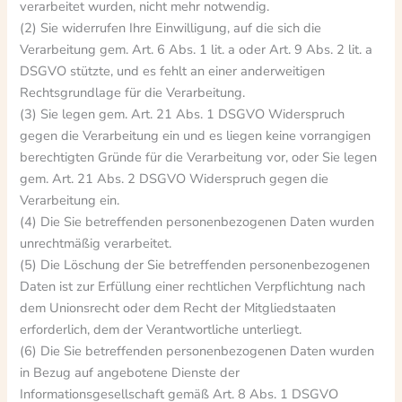
verarbeitet wurden, nicht mehr notwendig.
(2) Sie widerrufen Ihre Einwilligung, auf die sich die
Verarbeitung gem. Art. 6 Abs. 1 lit. a oder Art. 9 Abs. 2 lit. a
DSGVO stützte, und es fehlt an einer anderweitigen
Rechtsgrundlage für die Verarbeitung.
(3) Sie legen gem. Art. 21 Abs. 1 DSGVO Widerspruch
gegen die Verarbeitung ein und es liegen keine vorrangigen
berechtigten Gründe für die Verarbeitung vor, oder Sie legen
gem. Art. 21 Abs. 2 DSGVO Widerspruch gegen die
Verarbeitung ein.
(4) Die Sie betreffenden personenbezogenen Daten wurden
unrechtmäßig verarbeitet.
(5) Die Löschung der Sie betreffenden personenbezogenen
Daten ist zur Erfüllung einer rechtlichen Verpflichtung nach
dem Unionsrecht oder dem Recht der Mitgliedstaaten
erforderlich, dem der Verantwortliche unterliegt.
(6) Die Sie betreffenden personenbezogenen Daten wurden
in Bezug auf angebotene Dienste der
Informationsgesellschaft gemäß Art. 8 Abs. 1 DSGVO