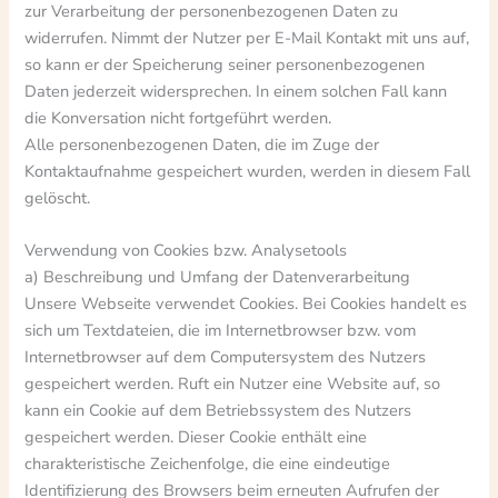
zur Verarbeitung der personenbezogenen Daten zu
widerrufen. Nimmt der Nutzer per E-Mail Kontakt mit uns auf,
so kann er der Speicherung seiner personenbezogenen
Daten jederzeit widersprechen. In einem solchen Fall kann
die Konversation nicht fortgeführt werden.
Alle personenbezogenen Daten, die im Zuge der
Kontaktaufnahme gespeichert wurden, werden in diesem Fall
gelöscht.
Verwendung von Cookies bzw. Analysetools
a) Beschreibung und Umfang der Datenverarbeitung
Unsere Webseite verwendet Cookies. Bei Cookies handelt es
sich um Textdateien, die im Internetbrowser bzw. vom
Internetbrowser auf dem Computersystem des Nutzers
gespeichert werden. Ruft ein Nutzer eine Website auf, so
kann ein Cookie auf dem Betriebssystem des Nutzers
gespeichert werden. Dieser Cookie enthält eine
charakteristische Zeichenfolge, die eine eindeutige
Identifizierung des Browsers beim erneuten Aufrufen der