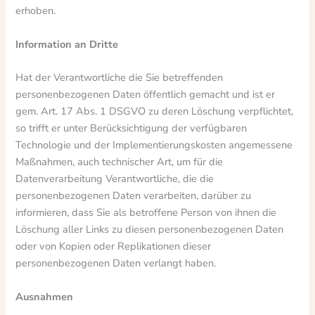
erhoben.
Information an Dritte
Hat der Verantwortliche die Sie betreffenden
personenbezogenen Daten öffentlich gemacht und ist er
gem. Art. 17 Abs. 1 DSGVO zu deren Löschung verpflichtet,
so trifft er unter Berücksichtigung der verfügbaren
Technologie und der Implementierungskosten angemessene
Maßnahmen, auch technischer Art, um für die
Datenverarbeitung Verantwortliche, die die
personenbezogenen Daten verarbeiten, darüber zu
informieren, dass Sie als betroffene Person von ihnen die
Löschung aller Links zu diesen personenbezogenen Daten
oder von Kopien oder Replikationen dieser
personenbezogenen Daten verlangt haben.
Ausnahmen