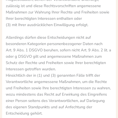
zulässig ist und diese Rechtsvorschriften angemessene
Maßnahmen zur Wahrung Ihrer Rechte und Freiheiten sowie
Ihrer berechtigten Interessen enthalten oder
(3) mit Ihrer ausdrücklichen Einwilligung erfolgt.
Allerdings dürfen diese Entscheidungen nicht auf
besonderen Kategorien personenbezogener Daten nach
Art. 9 Abs. 1 DSGVO beruhen, sofern nicht Art. 9 Abs. 2 lit. a
oder g DSGVO gilt und angemessene Maßnahmen zum
Schutz der Rechte und Freiheiten sowie Ihrer berechtigten
Interessen getroffen wurden.
Hinsichtlich der in (1) und (3) genannten Fälle trifft der
Verantwortliche angemessene Maßnahmen, um die Rechte
und Freiheiten sowie Ihre berechtigten Interessen zu wahren,
wozu mindestens das Recht auf Erwirkung des Eingreifens
einer Person seitens des Verantwortlichen, auf Darlegung
des eigenen Standpunkts und auf Anfechtung der
Entscheidung gehört.