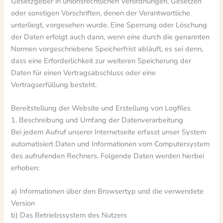
Gesetzgeber in unionsrechtlichen Verordnungen, Gesetzen
oder sonstigen Vorschriften, denen der Verantwortliche
unterliegt, vorgesehen wurde. Eine Sperrung oder Löschung
der Daten erfolgt auch dann, wenn eine durch die genannten
Normen vorgeschriebene Speicherfrist abläuft, es sei denn,
dass eine Erforderlichkeit zur weiteren Speicherung der
Daten für einen Vertragsabschluss oder eine
Vertragserfüllung besteht.
Bereitstellung der Website und Erstellung von Logfiles
1. Beschreibung und Umfang der Datenverarbeitung
Bei jedem Aufruf unserer Internetseite erfasst unser System
automatisiert Daten und Informationen vom Computersystem
des aufrufenden Rechners. Folgende Daten werden hierbei
erhoben:
a) Informationen über den Browsertyp und die verwendete
Version
b) Das Betriebssystem des Nutzers