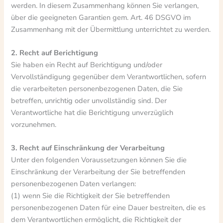
werden. In diesem Zusammenhang können Sie verlangen,
über die geeigneten Garantien gem. Art. 46 DSGVO im
Zusammenhang mit der Übermittlung unterrichtet zu werden.
2. Recht auf Berichtigung
Sie haben ein Recht auf Berichtigung und/oder
Vervollständigung gegenüber dem Verantwortlichen, sofern
die verarbeiteten personenbezogenen Daten, die Sie
betreffen, unrichtig oder unvollständig sind. Der
Verantwortliche hat die Berichtigung unverzüglich
vorzunehmen.
3. Recht auf Einschränkung der Verarbeitung
Unter den folgenden Voraussetzungen können Sie die
Einschränkung der Verarbeitung der Sie betreffenden
personenbezogenen Daten verlangen:
(1) wenn Sie die Richtigkeit der Sie betreffenden
personenbezogenen Daten für eine Dauer bestreiten, die es
dem Verantwortlichen ermöglicht, die Richtigkeit der