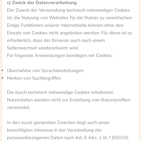
c) Zweck der Datenverarbeitung
Der Zweck der Verwendung technisch notwendiger Cookies
ist, die Nutzung von Websites für die Nutzer zu vereinfachen.
Einige Funktionen unserer Internetseite können ohne den
Einsatz von Cookies nicht angeboten werden. Für diese ist es
erforderlich, dass der Browser auch nach einem
Seitenwechsel wiedererkannt wird.
Für folgende Anwendungen benötigen wir Cookies:
Übernahme von Spracheinstellungen
Merken von Suchbegriffen
Die durch technisch notwendige Cookies erhobenen
Nutzerdaten werden nicht zur Erstellung von Nutzerprofilen
verwendet.
In den zuvor genannten Zwecken liegt auch unser
berechtigtes Interesse in der Verarbeitung der
personenbezogenen Daten nach Art. 6 Abs. 1 lit. f DSGVO.