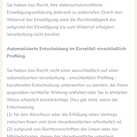
Sie haben das Recht, Ihre datenschutzrechtliche
Einwilligungserklärung jederzeit zu widerrufen. Durch den
Widerruf der Einwilligung wird die Rechtmäßigkeit der
aufgrund der Einwilligung bis zum Widerruf erfolgten
Verarbeitung nicht berührt.
Automatisierte Entscheidung im Einzelfall einschließlich
Profiling
Sie haben das Recht, nicht einer ausschließlich auf einer
automatisierten Verarbeitung – einschließlich Profiling –
beruhenden Entscheidung unterworfen zu werden, die Ihnen
gegenüber rechtliche Wirkung entfaltet oder Sie in ähnlicher
Weise erheblich beeinträchtigt. Dies gilt nicht, wenn die
Entscheidung
(1) für den Abschluss oder die Erfüllung eines Vertrags
zwischen Ihnen und dem Verantwortlichen erforderlich ist,
(2) aufgrund von Rechtsvorschriften der Union oder der
Mitgliedstaaten, denen der Verantwortliche unterliegt,