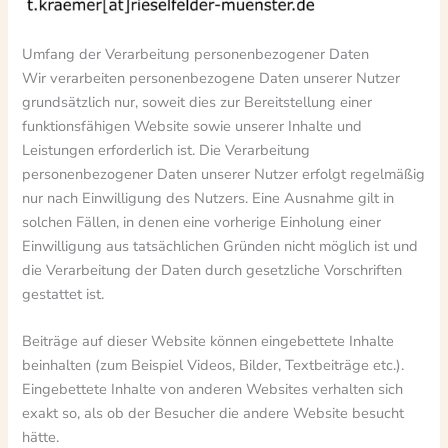
Umfang der Verarbeitung personenbezogener Daten
Wir verarbeiten personenbezogene Daten unserer Nutzer
grundsätzlich nur, soweit dies zur Bereitstellung einer
funktionsfähigen Website sowie unserer Inhalte und
Leistungen erforderlich ist. Die Verarbeitung
personenbezogener Daten unserer Nutzer erfolgt regelmäßig
nur nach Einwilligung des Nutzers. Eine Ausnahme gilt in
solchen Fällen, in denen eine vorherige Einholung einer
Einwilligung aus tatsächlichen Gründen nicht möglich ist und
die Verarbeitung der Daten durch gesetzliche Vorschriften
gestattet ist.
Beiträge auf dieser Website können eingebettete Inhalte
beinhalten (zum Beispiel Videos, Bilder, Textbeiträge etc.).
Eingebettete Inhalte von anderen Websites verhalten sich
exakt so, als ob der Besucher die andere Website besucht
hätte.