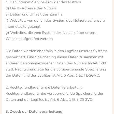
c) Den Internet-Service-Provider des Nutzers
d) Die IP-Adresse des Nutzers
e) Datum und Uhrzeit des Zugriffs
f) Websites, von denen das System des Nutzers auf unsere
Internetseite gelangt
g) Websites, die vom System des Nutzers über unsere
Website aufgerufen werden
Die Daten werden ebenfalls in den Logfiles unseres Systems
gespeichert. Eine Speicherung dieser Daten zusammen mit
anderen personenbezogenen Daten des Nutzers findet nicht
statt. Rechtsgrundlage für die vorübergehende Speicherung
der Daten und der Logfiles ist Art. 6 Abs. 1 lit. f DSGVO.
2. Rechtsgrundlage für die Datenverarbeitung
Rechtsgrundlage für die vorübergehende Speicherung der
Daten und der Logfiles ist Art. 6 Abs. 1 lit. f DSGVO.
3. Zweck der Datenverarbeitung