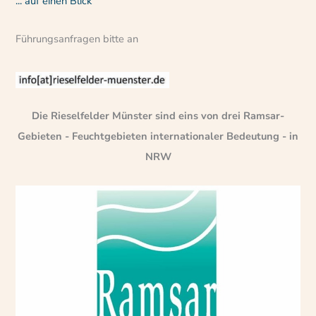
... auf einen Blick
Führungsanfragen bitte an
Die Rieselfelder Münster sind eins von drei Ramsar-
Gebieten - Feuchtgebieten internationaler Bedeutung - in
NRW