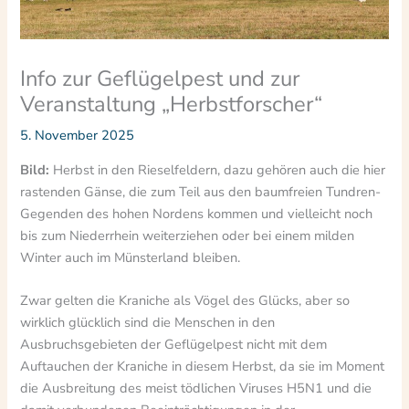
Info zur Geflügelpest und zur
Veranstaltung „Herbstforscher“
5. November 2025
Bild:
Herbst in den Rieselfeldern, dazu gehören auch die hier
rastenden Gänse, die zum Teil aus den baumfreien Tundren-
Gegenden des hohen Nordens kommen und vielleicht noch
bis zum Niederrhein weiterziehen oder bei einem milden
Winter auch im Münsterland bleiben.
Zwar gelten die Kraniche als Vögel des Glücks, aber so
wirklich glücklich sind die Menschen in den
Ausbruchsgebieten der Geflügelpest nicht mit dem
Auftauchen der Kraniche in diesem Herbst, da sie im Moment
die Ausbreitung des meist tödlichen Viruses H5N1 und die