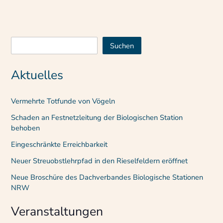
Suchen
Suchen
Aktuelles
Vermehrte Totfunde von Vögeln
Schaden an Festnetzleitung der Biologischen Station
behoben
Eingeschränkte Erreichbarkeit
Neuer Streuobstlehrpfad in den Rieselfeldern eröffnet
Neue Broschüre des Dachverbandes Biologische Stationen
NRW
Veranstaltungen