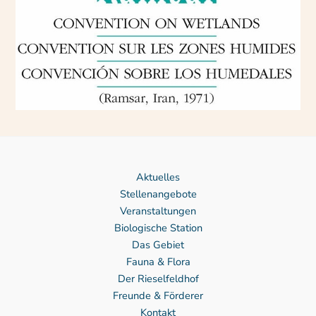
Aktuelles
Stellenangebote
Veranstaltungen
Biologische Station
Das Gebiet
Fauna & Flora
Der Rieselfeldhof
Freunde & Förderer
Kontakt