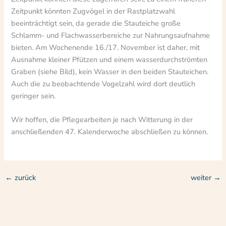
Zeitpunkt könnten Zugvögel in der Rastplatzwahl
beeinträchtigt sein, da gerade die Stauteiche große
Schlamm- und Flachwasserbereiche zur Nahrungsaufnahme
bieten. Am Wochenende 16./17. November ist daher, mit
Ausnahme kleiner Pfützen und einem wasserdurchströmten
Graben (siehe Bild), kein Wasser in den beiden Stauteichen.
Auch die zu beobachtende Vogelzahl wird dort deutlich
geringer sein.
Wir hoffen, die Pflegearbeiten je nach Witterung in der
anschließenden 47. Kalenderwoche abschließen zu können.
←
zurück
weiter
→