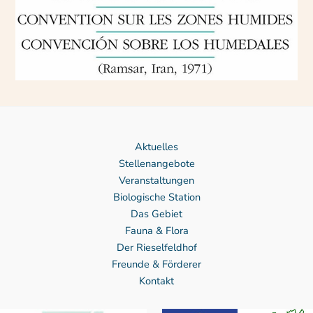
Aktuelles
Stellenangebote
Veranstaltungen
Biologische Station
Das Gebiet
Fauna & Flora
Der Rieselfeldhof
Freunde & Förderer
Kontakt