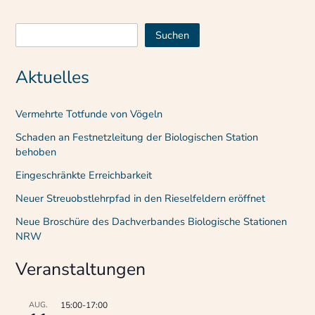
Suchen
Suchen
Aktuelles
Vermehrte Totfunde von Vögeln
Schaden an Festnetzleitung der Biologischen Station
behoben
Eingeschränkte Erreichbarkeit
Neuer Streuobstlehrpfad in den Rieselfeldern eröffnet
Neue Broschüre des Dachverbandes Biologische Stationen
NRW
Veranstaltungen
AUG.
15:00
-
17:00