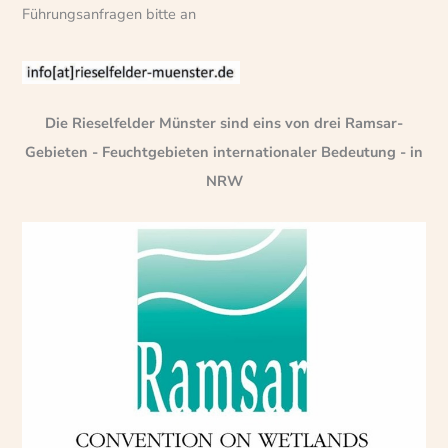
Führungsanfragen bitte an
Die Rieselfelder Münster sind eins von drei Ramsar-
Gebieten - Feuchtgebieten internationaler Bedeutung - in
NRW