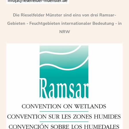
Die Rieselfelder Münster sind eins von drei Ramsar-
Gebieten - Feuchtgebieten internationaler Bedeutung - in
NRW