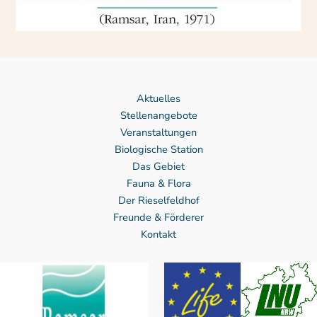
Aktuelles
Stellenangebote
Veranstaltungen
Biologische Station
Das Gebiet
Fauna & Flora
Der Rieselfeldhof
Freunde & Förderer
Kontakt