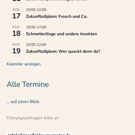
AUG.
10:00
-
12:00
17
Zukunftsdiplom: Frosch und Co.
AUG.
15:00
-
17:00
18
Schmetterlinge und andere Insekten
AUG.
10:00
-
12:00
19
Zukunftsdiplom: Wer quackt denn da?
Kalender anzeigen
Alle Termine
... auf einen Blick
Führungsanfragen bitte an