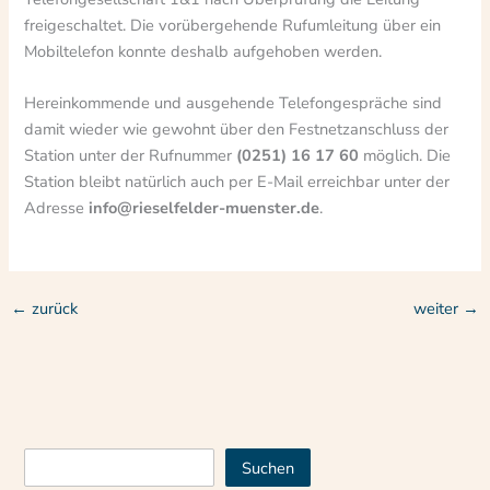
freigeschaltet. Die vorübergehende Rufumleitung über ein
Mobiltelefon konnte deshalb aufgehoben werden.
Hereinkommende und ausgehende Telefongespräche sind
damit wieder wie gewohnt über den Festnetzanschluss der
Station unter der Rufnummer
(0251) 16 17 60
möglich. Die
Station bleibt natürlich auch per E-Mail erreichbar unter der
Adresse
info@rieselfelder-muenster.de
.
←
zurück
weiter
→
Suchen
Suchen